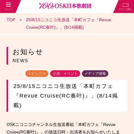
TOP
25/8/15ニコニコ生放送「本町カフェ『Revue
Cruise(RC奏叶)』」(8/14掲載)
お知らせ
NEWS
トピックス
公演・イベント
メディア情報
25/8/15ニコニコ生放送「本町カフェ
『Revue Cruise(RC奏叶)』」(8/14掲
載)
OSKニコニコチャンネル生放送番組「本町カフェ『Revue
Cruise(RC奏叶)』」の放送日時・出演者をお知らせいたしま