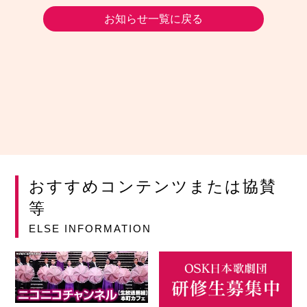
お知らせ一覧に戻る
おすすめコンテンツまたは協賛
等
ELSE INFORMATION