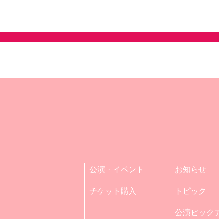
公演・イベント
お知らせ
チケット購入
トピック
公演ピック