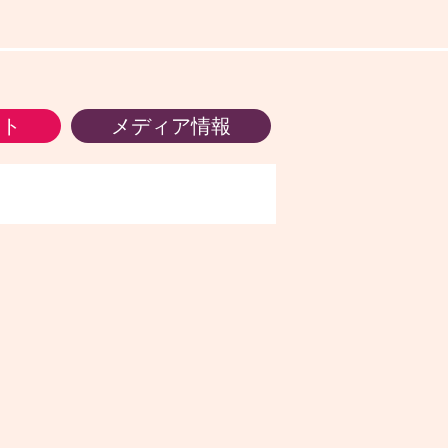
ント
メディア情報