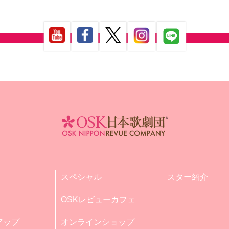
スペシャル
スター紹介
OSKレビューカフェ
アップ
オンラインショップ