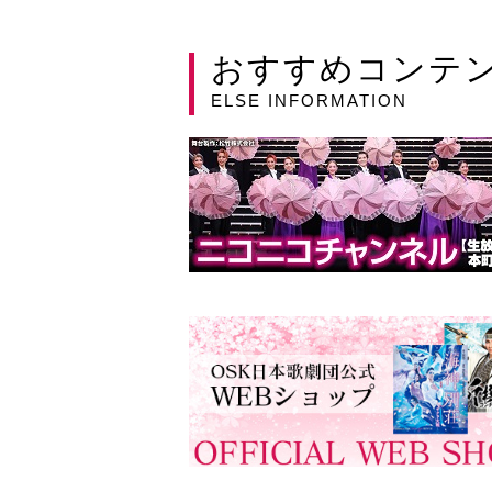
おすすめコンテ
ELSE INFORMATION