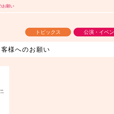
のお願い
トピックス
公演・イベ
のお客様へのお願い