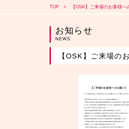
TOP
【OSK】ご来場のお客様へ
お知らせ
NEWS
【OSK】ご来場