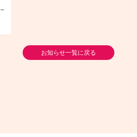
お知らせ一覧に戻る