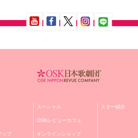
スペシャル
スター紹介
OSKレビューカフェ
アップ
オンラインショップ