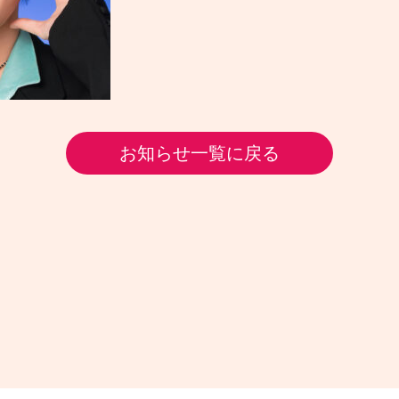
お知らせ一覧に戻る