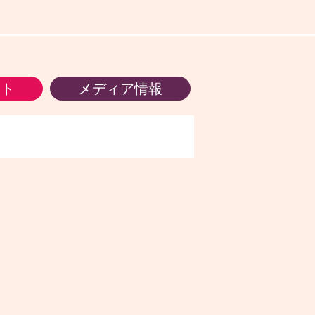
ント
メディア情報