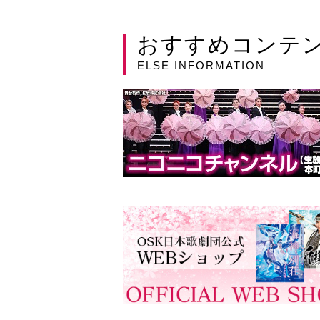
おすすめコンテ
ELSE INFORMATION