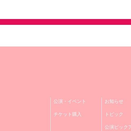
公演・イベント
お知らせ
チケット購入
トピック
公演ピック