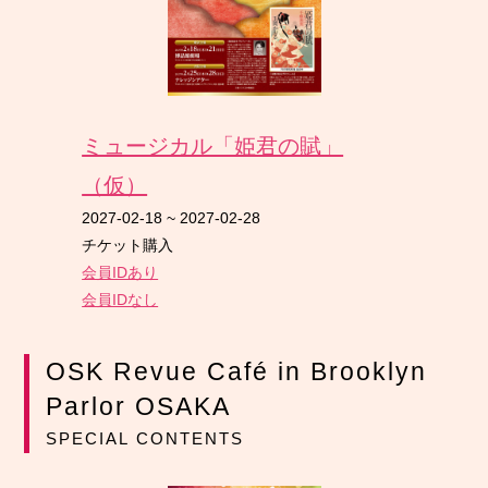
ミュージカル「姫君の賦」
（仮）
2027-02-18
~
2027-02-28
チケット購入
会員IDあり
会員IDなし
OSK Revue Café in Brooklyn
Parlor OSAKA
SPECIAL CONTENTS