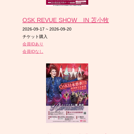
OSK REVUE SHOW IN 苫小牧
2026-09-17
~
2026-09-20
チケット購入
会員IDあり
会員IDなし