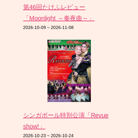
第46回たけふレビュー
「Moonlight ～奏夜曲～」
2026-10-09
~
2026-11-08
シンガポール特別公演「Revue
show!」
2026-10-23
~
2026-10-24