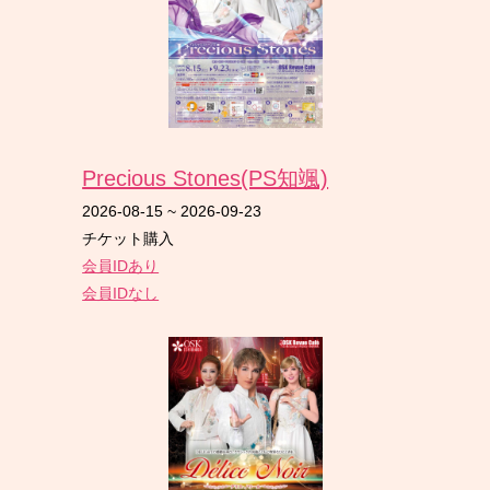
Precious Stones(PS知颯)
2026-08-15
~
2026-09-23
チケット購入
会員IDあり
会員IDなし