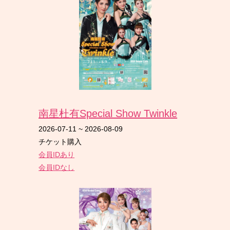
南星杜有Special Show Twinkle
2026-07-11
~
2026-08-09
チケット購入
会員IDあり
会員IDなし