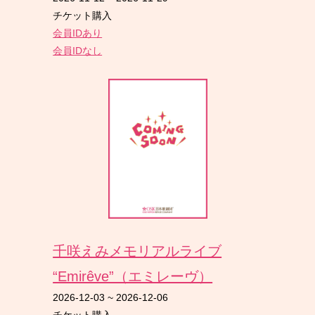
チケット購入
会員IDあり
会員IDなし
千咲えみメモリアルライブ
“Emirêve”（エミレーヴ）
2026-12-03
~
2026-12-06
チケット購入