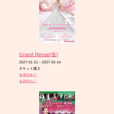
Grand Revue(仮)
2027-01-21
~
2027-02-14
チケット購入
会員IDあり
会員IDなし