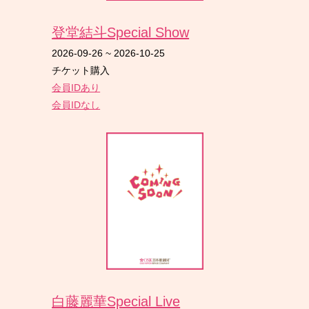
登堂結斗Special Show
2026-09-26
~
2026-10-25
チケット購入
会員IDあり
会員IDなし
白藤麗華Special Live