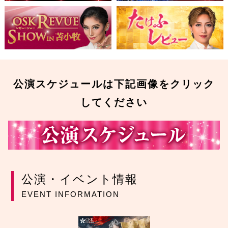
公演スケジュールは下記画像をクリック
してください
公演・イベント情報
EVENT INFORMATION