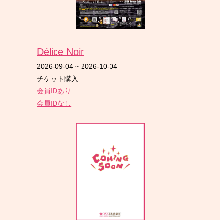
Délice Noir
2026-09-04
~
2026-10-04
チケット購入
会員IDあり
会員IDなし