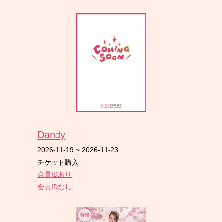
Dandy
2026-11-19
~
2026-11-23
チケット購入
会員IDあり
会員IDなし