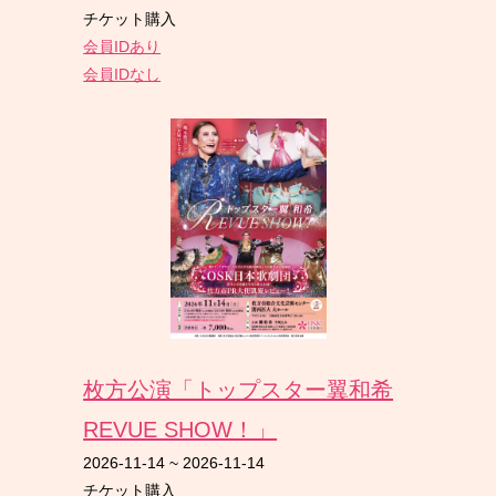
チケット購入
会員IDあり
会員IDなし
枚方公演「トップスター翼和希
REVUE SHOW！」
2026-11-14
~
2026-11-14
チケット購入