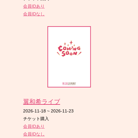
会員IDあり
会員IDなし
翼和希ライブ
2026-11-18
~
2026-11-23
チケット購入
会員IDあり
会員IDなし