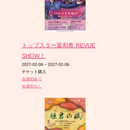
トップスター翼和希 REVUE
SHOW！
2027-02-06
~
2027-02-06
チケット購入
会員IDあり
会員IDなし