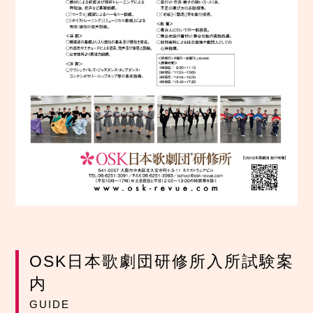
OSK日本歌劇団研修所入所試験案
内
GUIDE