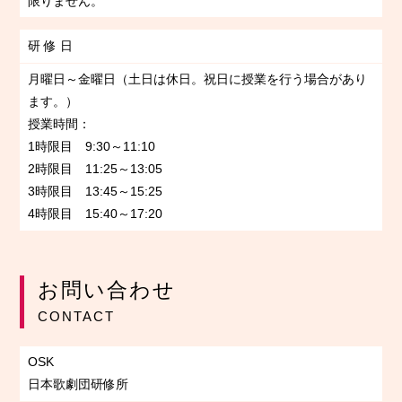
限りません。
研 修 日
月曜日～金曜日（土日は休日。祝日に授業を行う場合があり
ます。）
授業時間：
1時限目 9:30～11:10
2時限目 11:25～13:05
3時限目 13:45～15:25
4時限目 15:40～17:20
お問い合わせ
CONTACT
OSK
日本歌劇団研修所