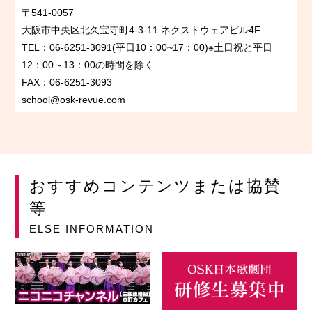
〒541-0057
大阪市中央区北久宝寺町4-3-11 ネクストウェアビル4F
TEL：06-6251-3091(平日10：00~17：00)※土日祝と平日
12：00～13：00の時間を除く
FAX：06-6251-3093
school@osk-revue.com
おすすめコンテンツまたは協賛
等
ELSE INFORMATION