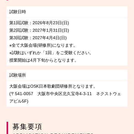
試験日時
第1回試験：2026年8月23日(日)
第2回試験：2027年1月31日(日)
第3回試験：2027年4月4日(日)
※全て大阪会場(研修所)になります。
※試験はいずれか「1回」をご受験ください。
授業開始は4月下旬からとなります。
試験場所
大阪会場はOSK日本歌劇団研修所となります。
(〒541-0057 大阪市中央区北久宝寺4-3-11 ネクストウェ
アビル5F)
募集要項