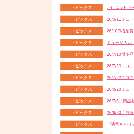
トピックス
たけふレビュー
トピックス
26/8/11
トピックス
26/10/3横
トピックス
ミュージカル「
トピックス
26/7/18
トピックス
26/7/23ニ
トピックス
26/7/22ニコ
トピックス
26/8/28
トピックス
26/7/6「南星
トピックス
26/6/30「白
トピックス
「璃音あかり」