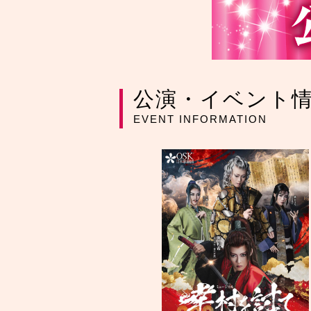
公演・イベント
EVENT INFORMATION