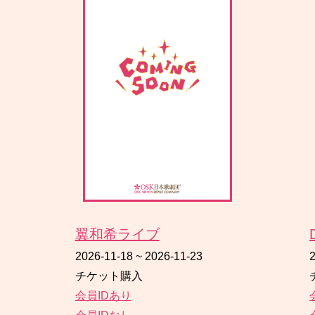
翼和希ライブ
2026-11-18
~
2026-11-23
チケット購入
会員IDあり