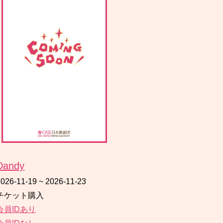
Dandy
2026-11-19
~
2026-11-23
チケット購入
会員IDあり