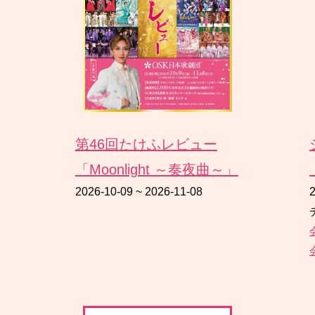
第46回たけふレビュー
「Moonlight ～奏夜曲～」
2026-10-09
~
2026-11-08