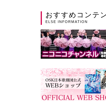
おすすめコンテ
ELSE INFORMATION