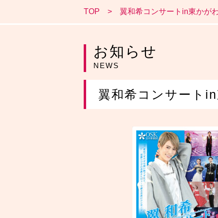
TOP
翼和希コンサートin東かがわ
お知らせ
NEWS
翼和希コンサートin東