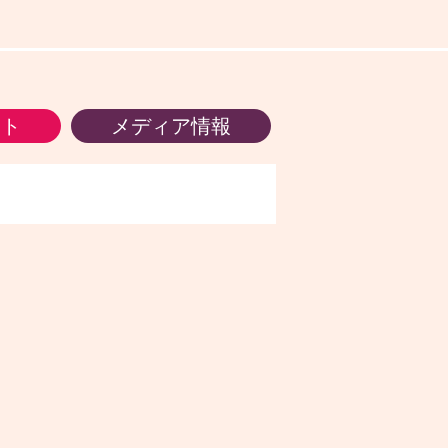
ント
メディア情報