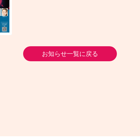
お知らせ一覧に戻る