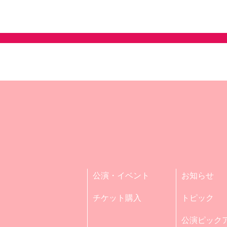
公演・イベント
お知らせ
チケット購入
トピック
公演ピック