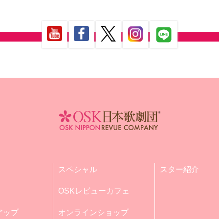
スペシャル
スター紹介
OSKレビューカフェ
アップ
オンラインショップ