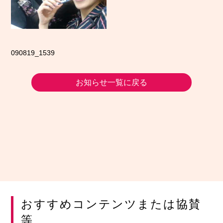
090819_1539
お知らせ一覧に戻る
おすすめコンテンツまたは協賛
等