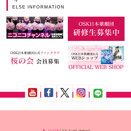
ELSE INFORMATION