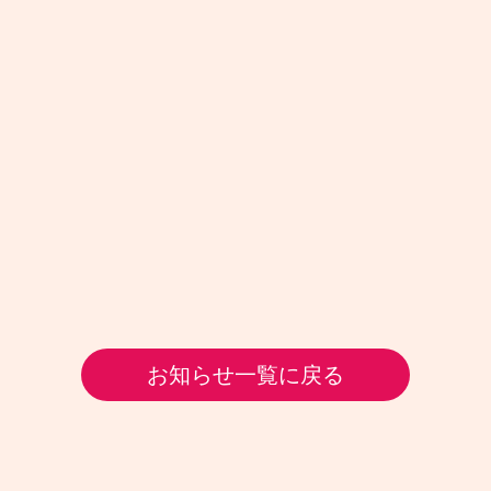
お知らせ一覧に戻る