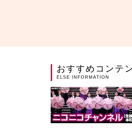
おすすめコンテ
ELSE INFORMATION