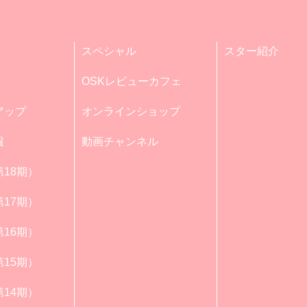
スペシャル
スター紹介
OSKレビューカフェ
アップ
オンラインショップ
報
動画チャンネル
18期）
17期）
16期）
15期）
14期）