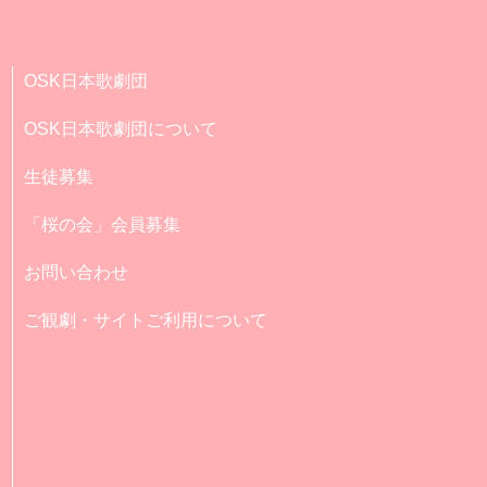
OSK日本歌劇団
OSK日本歌劇団について
生徒募集
「桜の会」会員募集
お問い合わせ
ご観劇・サイトご利用について