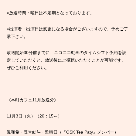
※放送時間・曜日は不定期となっております。
※出演者・出演日は変更になる場合がございますので、予めご了
承下さい。
放送開始30分前までに、ニコニコ動画のタイムシフト予約を設
定していただくと、放送後にご視聴いただくことが可能です。
ぜひご利用ください。
《本町カフェ11月放送分》
11月3日（火）（20：15～）
翼和希・登堂結斗・雅晴日（『OSK Tea Paty』メンバー）