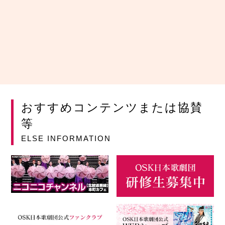
おすすめコンテンツまたは協賛
等
ELSE INFORMATION