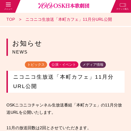
TOP
ニコニコ生放送「本町カフェ」11月分URL公開
お知らせ
NEWS
トピックス
公演・イベント
メディア情報
ニコニコ生放送「本町カフェ」11月分
URL公開
OSKニコニコチャンネル生放送番組「本町カフェ」の11月分放
送URLを公開いたします。
11月の放送回数は2回とさせていただきます。