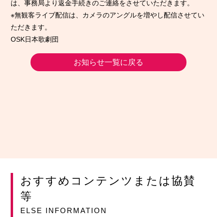
は、事務局より返金手続きのご連絡をさせていただきます。
※無観客ライブ配信は、カメラのアングルを増やし配信させてい
ただきます。
OSK日本歌劇団
お知らせ一覧に戻る
おすすめコンテンツまたは協賛
等
ELSE INFORMATION