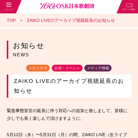
TOP
ZAIKO LIVEのアーカイブ視聴延長のお知らせ
お知らせ
NEWS
トピックス
公演・イベント
メディア情報
ZAIKO LIVEのアーカイブ視聴延長のお
知らせ
緊急事態宣言の延長に伴う対応への追加と致しまして、皆様に
少しでも長く楽しんで頂けますように、
5月12日（水）〜5月31日（月）の間、ZAIKO LIVE（生ライブ