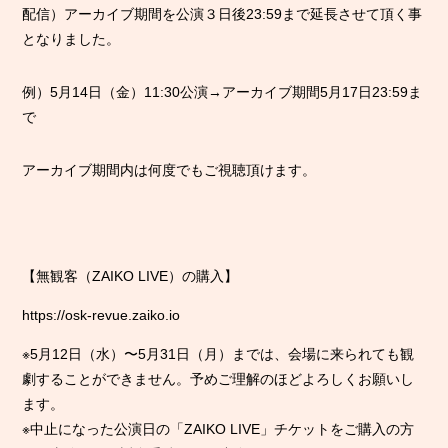
配信）アーカイブ期間を公演３日後23:59まで延長させて頂く事
となりました。
例）5月14日（金）11:30公演→アーカイブ期間5月17日23:59ま
で
アーカイブ期間内は何度でもご視聴頂けます。
【無観客（ZAIKO LIVE）の購入】
https://osk-revue.zaiko.io
※5月12日（水）〜5月31日（月）までは、会場に来られても観
劇することができません。予めご理解のほどよろしくお願いし
ます。
※中止になった公演日の「ZAIKO LIVE」チケットをご購入の方