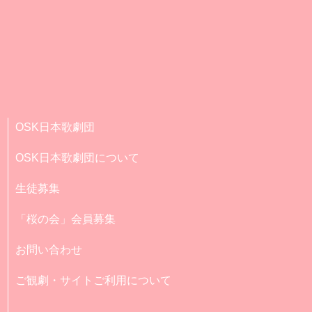
OSK日本歌劇団
OSK日本歌劇団について
生徒募集
「桜の会」会員募集
お問い合わせ
ご観劇・サイトご利用について