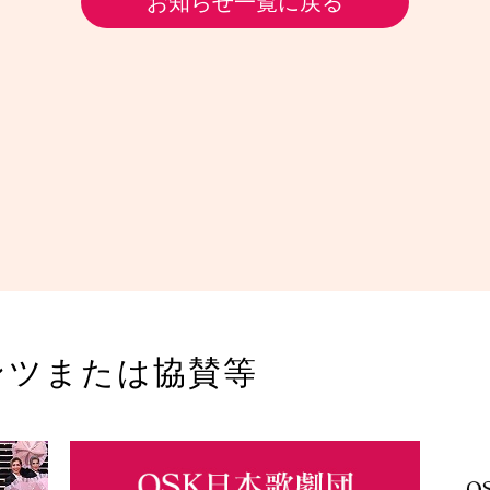
お知らせ一覧に戻る
ンツまたは協賛等