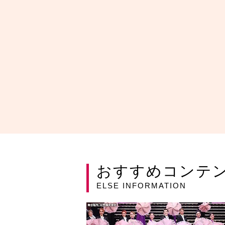
おすすめコンテ
ELSE INFORMATION