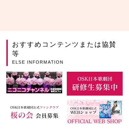
おすすめコンテンツまたは協賛
等
ELSE INFORMATION