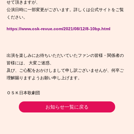
せて頂きますが、
公演日時に一部変更がございます。詳しくは公式サイトをご覧
ください。
https://www.osk-revue.com/2021/08/12/8-10bp.html
出演を楽しみにお待ちいただいていたファンの皆様・関係者の
皆様には、 大変ご迷惑、
及び、ご心配をおかけしまして申し訳ございませんが、何卒ご
理解賜りますようお願い申し上げます。
ＯＳＫ日本歌劇団
お知らせ一覧に戻る