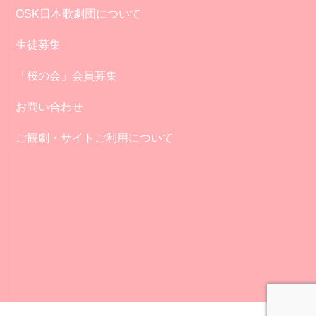
OSK日本歌劇団について
生徒募集
「桜の会」会員募集
お問い合わせ
ご観劇・サイトご利用について