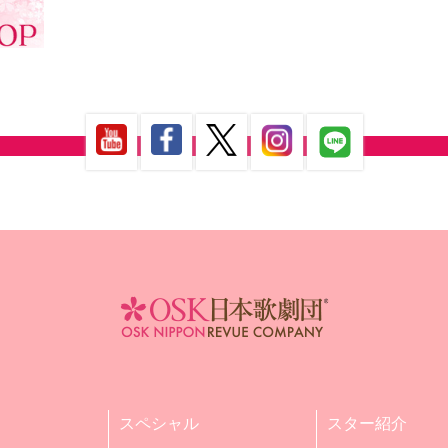
スペシャル
スター紹介