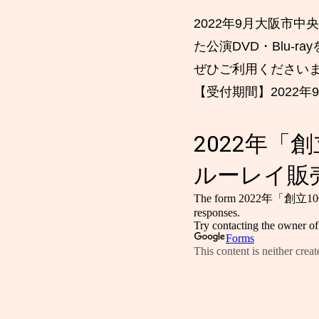
2022年9月大阪市
た公演DVD・Blu-
ぜひご利用ください
【受付期間】2022年9月