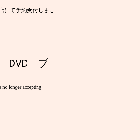
売店にて予約受付しまし