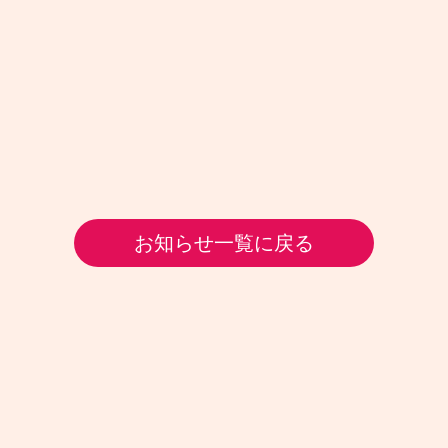
お知らせ一覧に戻る