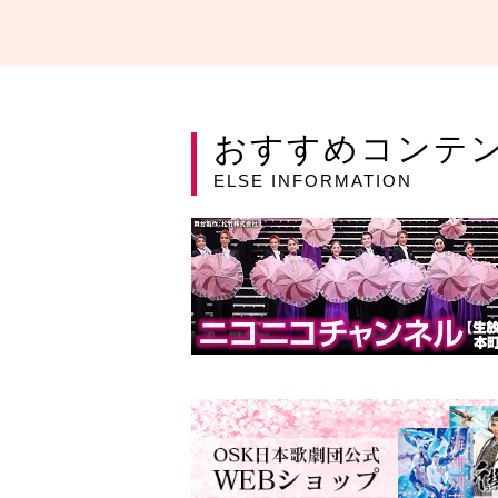
おすすめコンテ
ELSE INFORMATION