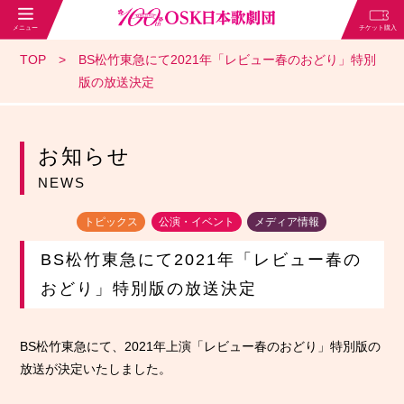
TOP
BS松竹東急にて2021年「レビュー春のおどり」特別
版の放送決定
お知らせ
NEWS
トピックス
公演・イベント
メディア情報
BS松竹東急にて2021年「レビュー春の
おどり」特別版の放送決定
BS松竹東急にて、2021年上演「レビュー春のおどり」特別版の
放送が決定いたしました。