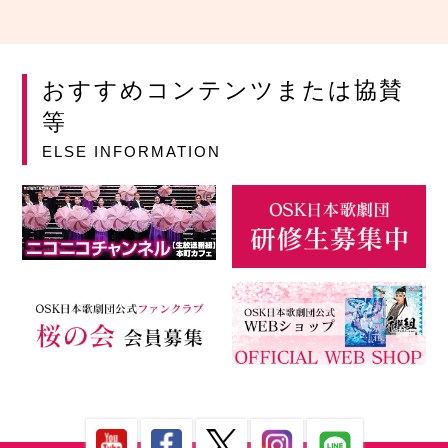
おすすめコンテンツまたは協賛
等
ELSE INFORMATION