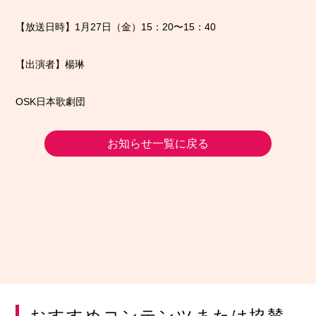
【放送日時】1月27日（金）15：20〜15：40
【出演者】楊琳
OSK日本歌劇団
お知らせ一覧に戻る