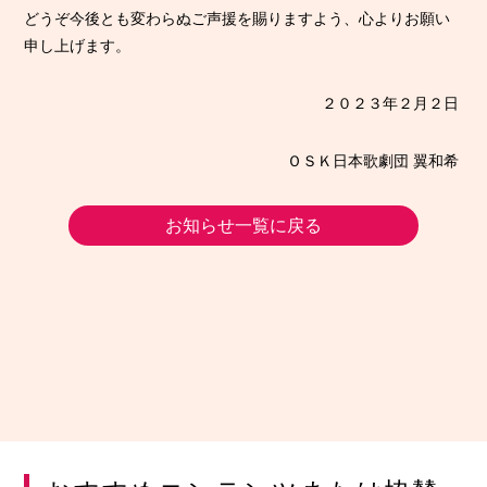
どうぞ今後とも変わらぬご声援を賜りますよう、心よりお願い
申し上げます。
２０２３年２月２日
ＯＳＫ日本歌劇団 翼和希
お知らせ一覧に戻る