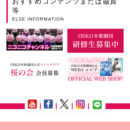
おすすめコンテンツまたは協賛
等
ELSE INFORMATION