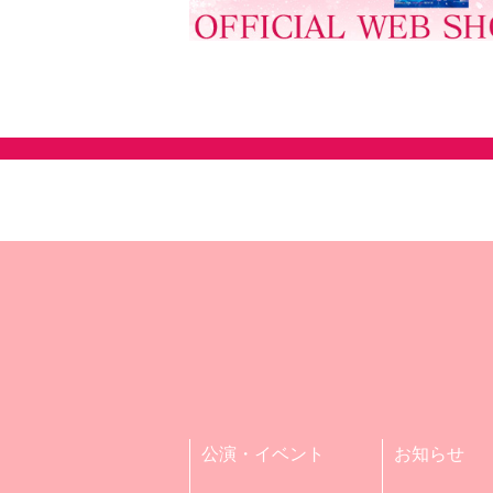
公演・イベント
お知らせ