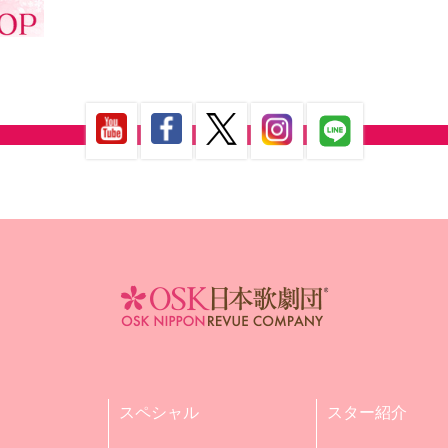
スペシャル
スター紹介