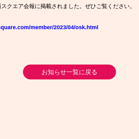
西スクエア会報に掲載されました。ぜひご覧ください。
-square.com/member/2023/04/osk.html
お知らせ一覧に戻る