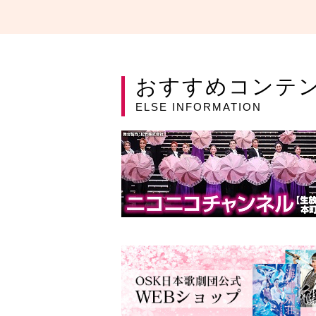
おすすめコンテ
ELSE INFORMATION