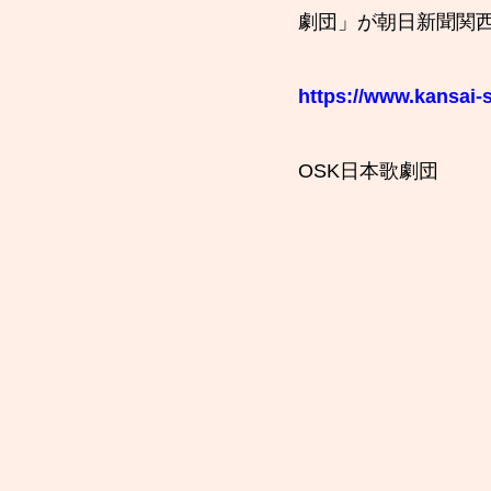
劇団」が朝日新聞関
https://www.kansai
OSK日本歌劇団