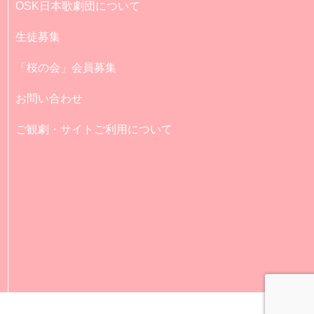
OSK日本歌劇団について
生徒募集
「桜の会」会員募集
お問い合わせ
ご観劇・サイトご利用について