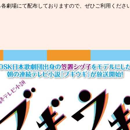
ら各劇場にて配布しておりますので、ぜひご利用くださ