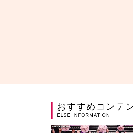
おすすめコンテ
ELSE INFORMATION