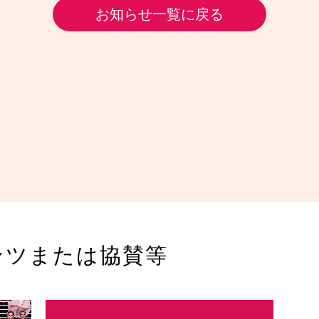
お知らせ一覧に戻る
ンツまたは協賛等