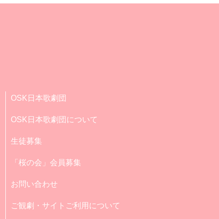
OSK日本歌劇団
OSK日本歌劇団について
生徒募集
「桜の会」会員募集
お問い合わせ
ご観劇・サイトご利用について