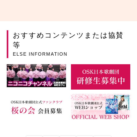
おすすめコンテンツまたは協賛
等
ELSE INFORMATION