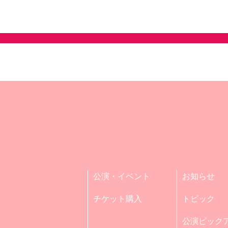
公演・イベント
お知らせ
チケット購入
トピック
公演ピック