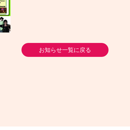
お知らせ一覧に戻る