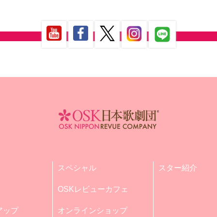
スペシャル
スター紹介
OSKレビューカフェ
アップ
オンラインショップ