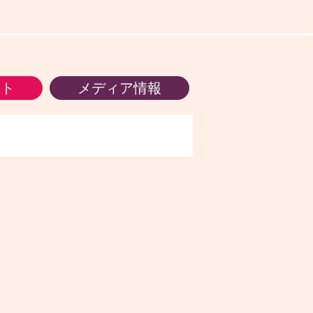
ント
メディア情報