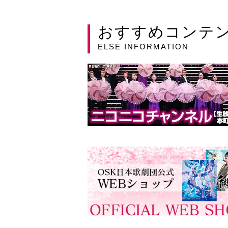
おすすめコンテ
ELSE INFORMATION