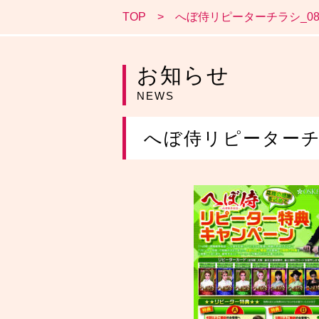
TOP
へぼ侍リピーターチラシ_081
お知らせ
NEWS
へぼ侍リピーターチラ