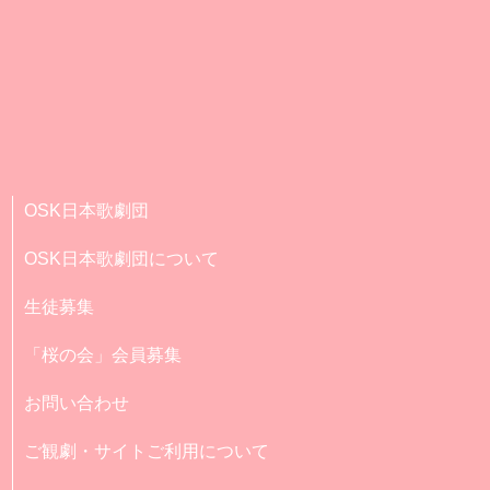
OSK日本歌劇団
OSK日本歌劇団について
生徒募集
「桜の会」会員募集
お問い合わせ
ご観劇・サイトご利用について