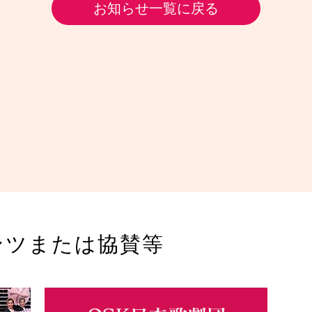
お知らせ一覧に戻る
ンツまたは協賛等