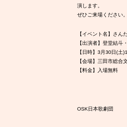
演します。
ぜひご来場ください
【イベント名】さんだ
【出演者】登堂結斗
【日時】3月30日(土)
【会場】三田市総合
【料金】入場無料
OSK日本歌劇団