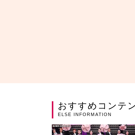
おすすめコンテ
ELSE INFORMATION