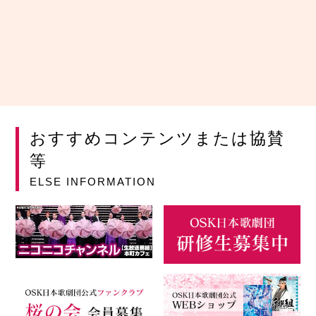
おすすめコンテンツまたは協賛
等
ELSE INFORMATION