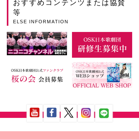
おすすめコンテンツまたは協賛
等
ELSE INFORMATION