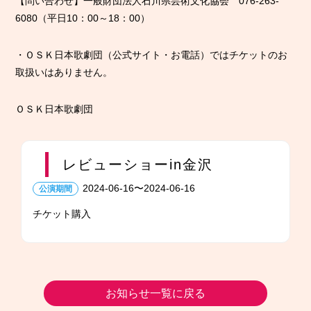
【問い合わせ】一般財団法人石川県芸術文化協会 076-263-
6080（平日10：00～18：00）
・ＯＳＫ日本歌劇団（公式サイト・お電話）ではチケットのお
取扱いはありません。
ＯＳＫ日本歌劇団
レビューショーin金沢
2024-06-16〜2024-06-16
チケット購入
お知らせ一覧に戻る