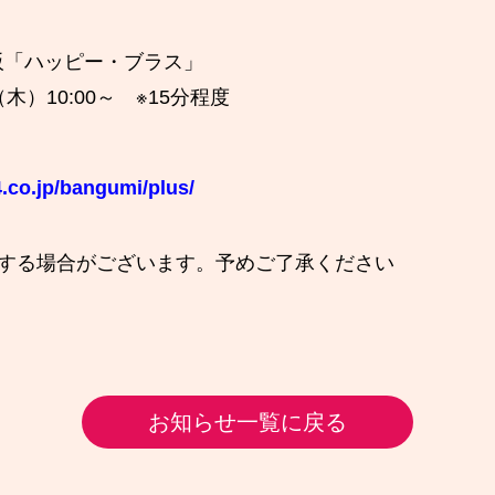
阪「ハッピー・ブラス」
木）10:00～ ※15分程度
.co.jp/bangumi/plus/
更する場合がございます。予めご了承ください
お知らせ一覧に戻る