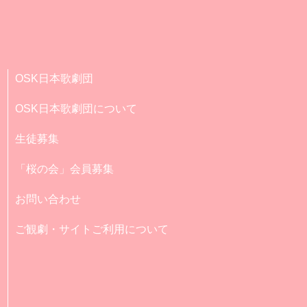
OSK日本歌劇団
OSK日本歌劇団について
生徒募集
「桜の会」会員募集
お問い合わせ
ご観劇・サイトご利用について