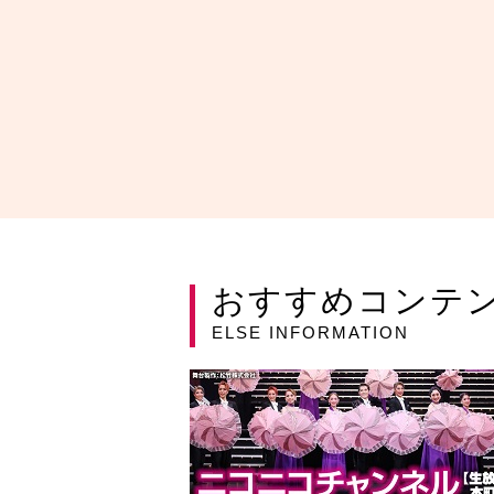
おすすめコンテ
ELSE INFORMATION