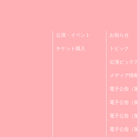
公演・イベント
お知らせ
チケット購入
トピック
公演ピック
メディア情
電子公告（第
電子公告（第
電子公告（第
電子公告（第