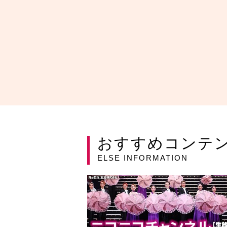
おすすめコンテ
ELSE INFORMATION