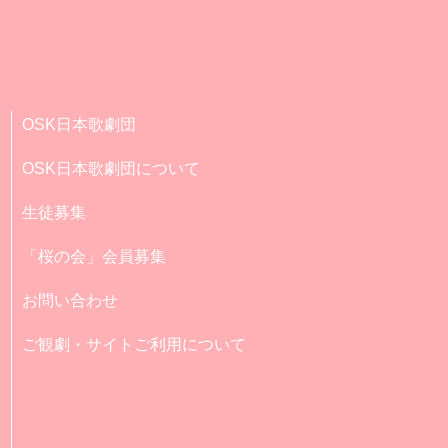
OSK日本歌劇団
OSK日本歌劇団について
生徒募集
「桜の会」会員募集
お問い合わせ
ご観劇・サイトご利用について