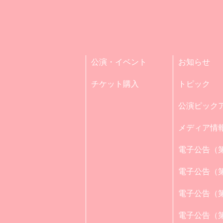
公演・イベント
お知らせ
チケット購入
トピック
公演ピック
メディア情
電子公告（第
電子公告（第
電子公告（第
電子公告（第