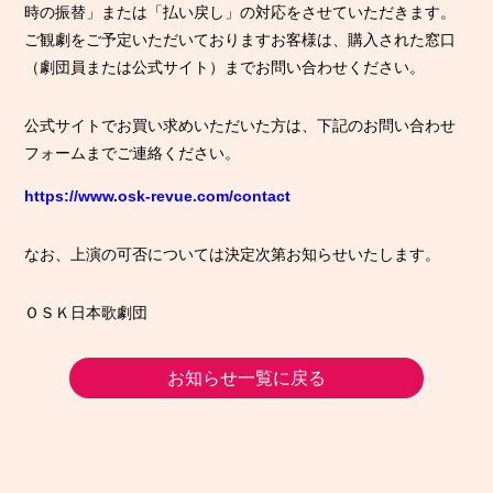
時の振替」または「払い戻し」の対応をさせていただきます。
ご観劇をご予定いただいておりますお客様は、購入された窓口
（劇団員または公式サイト）までお問い合わせください。
公式サイトでお買い求めいただいた方は、下記のお問い合わせ
フォームまでご連絡ください。
https://www.osk-revue.com/contact
なお、上演の可否については決定次第お知らせいたします。
ＯＳＫ日本歌劇団
お知らせ一覧に戻る