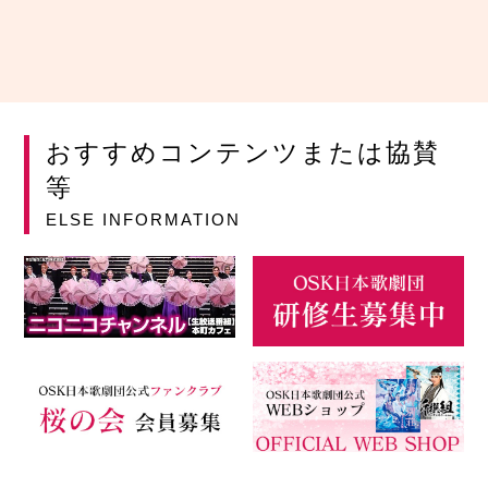
おすすめコンテンツまたは協賛
等
ELSE INFORMATION