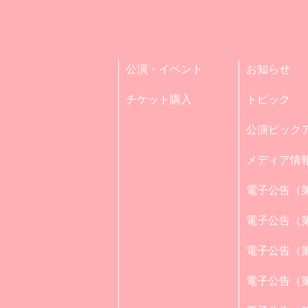
公演・イベント
お知らせ
チケット購入
トピック
公演ピック
メディア情
電子公告（第
電子公告（第
電子公告（第
電子公告（第