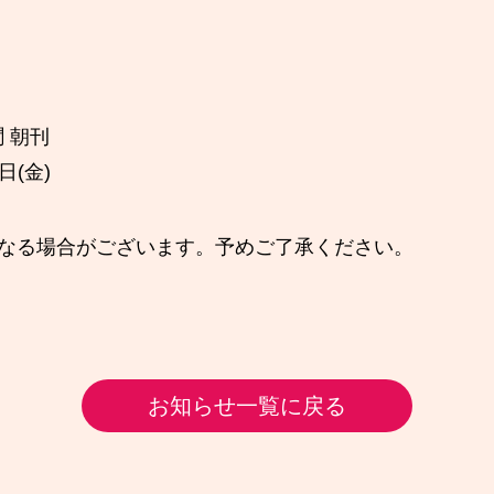
。
 朝刊
日(金)
となる場合がございます。予めご了承ください。
お知らせ一覧に戻る