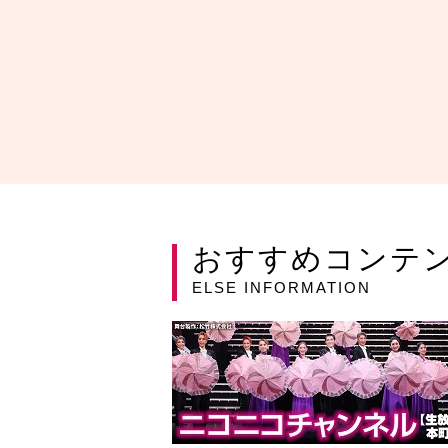
おすすめコンテ
ELSE INFORMATION