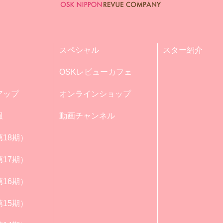
スペシャル
スター紹介
OSKレビューカフェ
アップ
オンラインショップ
報
動画チャンネル
18期）
17期）
16期）
15期）