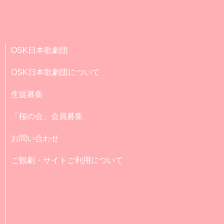
OSK日本歌劇団
OSK日本歌劇団について
生徒募集
「桜の会」会員募集
お問い合わせ
ご観劇・サイトご利用について