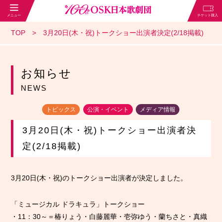
TOP
3月20日(木・祝)トークショー出演者決定(2/18掲載)
お知らせ
NEWS
トピックス
公演・イベント
メディア情報
3月20日(木・祝)トークショー出演者決
定(2/18掲載)
3月20日(木・祝)のトークショー出演者が決定しました。
「ミュージカル ドラキュラ」トークショー
・11：30～＝椿りょう・白藤麗華・壱弥ゆう・蘭ちさと・真織