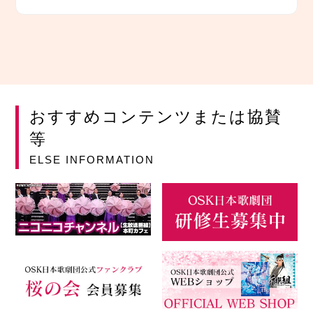
おすすめコンテンツまたは協賛
等
ELSE INFORMATION