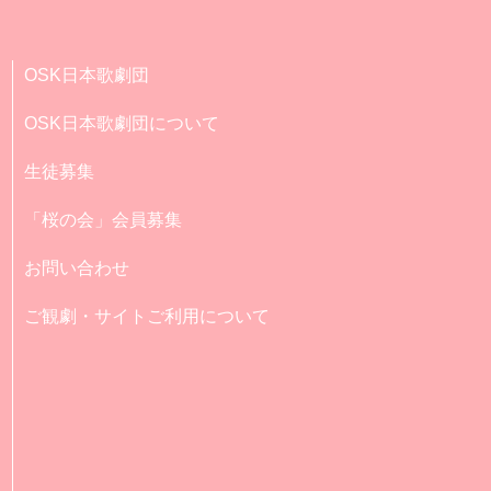
OSK日本歌劇団
OSK日本歌劇団について
生徒募集
「桜の会」会員募集
お問い合わせ
ご観劇・サイトご利用について