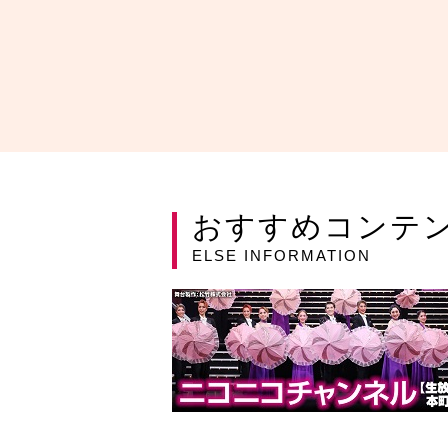
おすすめコンテ
ELSE INFORMATION