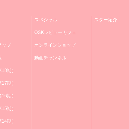
スペシャル
スター紹介
OSKレビューカフェ
アップ
オンラインショップ
報
動画チャンネル
18期）
17期）
16期）
15期）
14期）