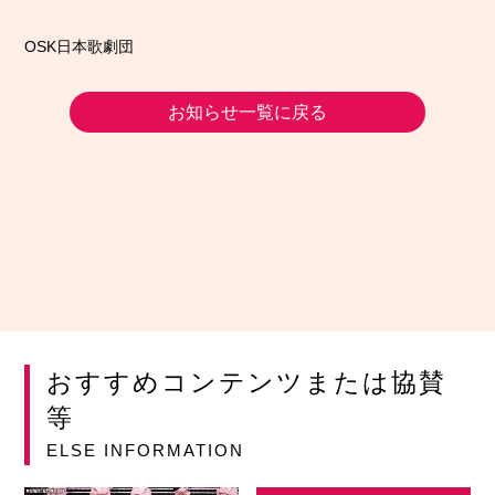
OSK日本歌劇団
お知らせ一覧に戻る
おすすめコンテンツまたは協賛
等
ELSE INFORMATION