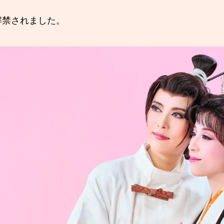
解禁されました。