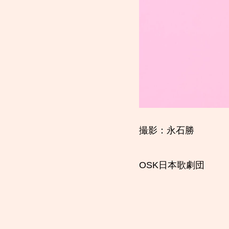
撮影：永石勝
OSK日本歌劇団