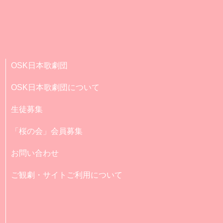
OSK日本歌劇団
OSK日本歌劇団について
生徒募集
「桜の会」会員募集
お問い合わせ
ご観劇・サイトご利用について