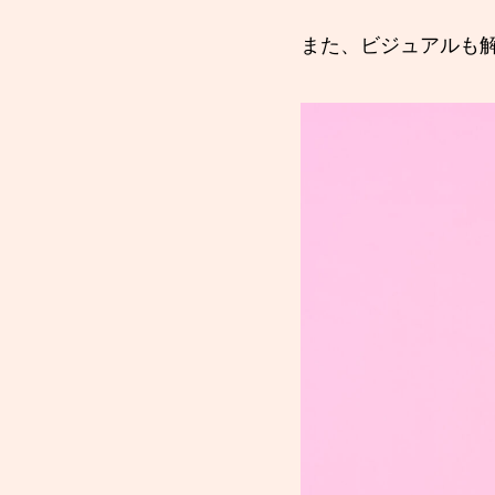
また、ビジュアルも