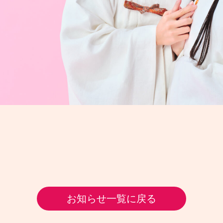
お知らせ一覧に戻る