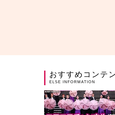
おすすめコンテ
ELSE INFORMATION