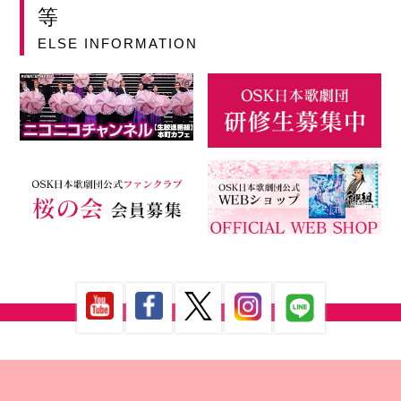
等
ELSE INFORMATION