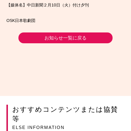
【媒体名】中日新聞２月10日（火）付け夕刊
OSK日本歌劇団
お知らせ一覧に戻る
おすすめコンテンツまたは協賛
等
ELSE INFORMATION