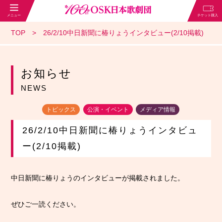
TOP
26/2/10中日新聞に椿りょうインタビュー(2/10掲載)
お知らせ
NEWS
トピックス
公演・イベント
メディア情報
26/2/10中日新聞に椿りょうインタビュ
ー(2/10掲載)
中日新聞に椿りょうのインタビューが掲載されました。
ぜひご一読ください。