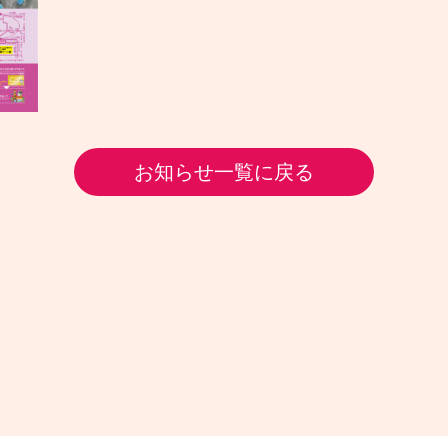
お知らせ一覧に戻る