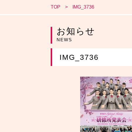
TOP
IMG_3736
お知らせ
NEWS
IMG_3736