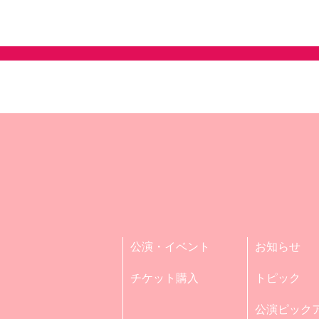
公演・イベント
お知らせ
チケット購入
トピック
公演ピック