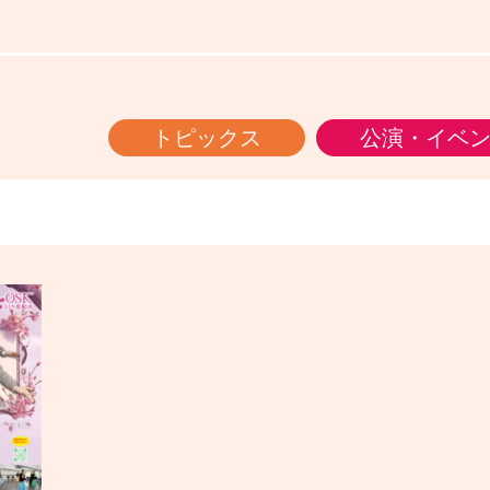
トピックス
公演・イベ