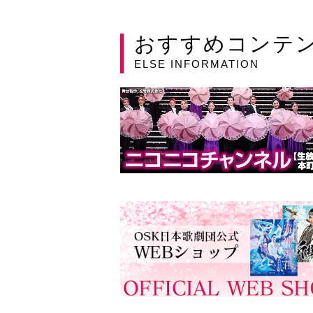
おすすめコンテ
ELSE INFORMATION