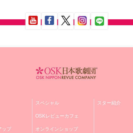
スペシャル
スター紹介
OSKレビューカフェ
アップ
オンラインショップ