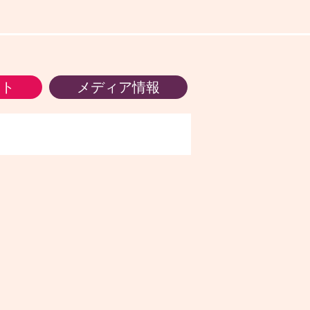
ント
メディア情報