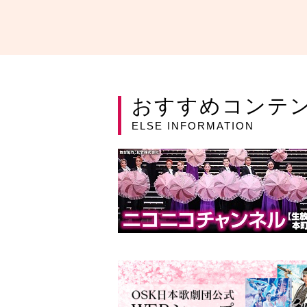
おすすめコンテ
ELSE INFORMATION