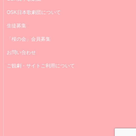
OSK日本歌劇団について
生徒募集
「桜の会」会員募集
お問い合わせ
ご観劇・サイトご利用について