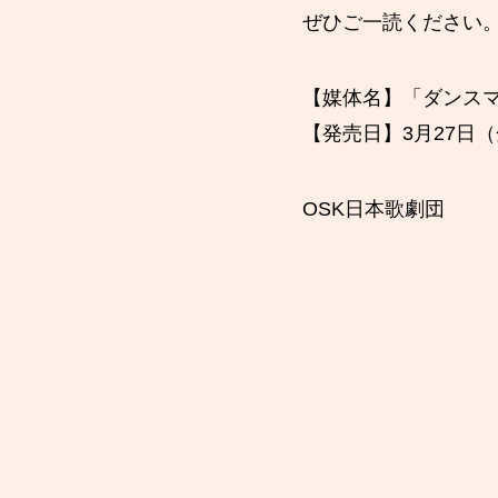
ぜひご一読ください
【媒体名】「ダンスマ
【発売日】3月27日
OSK日本歌劇団