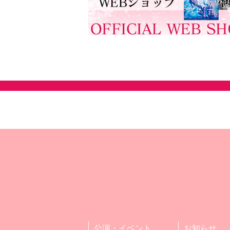
公演・イベント
お知らせ