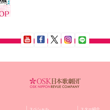
スペシャル
スター紹介