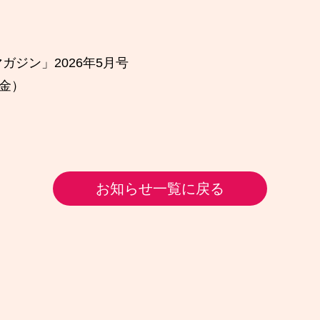
。
ガジン」2026年5月号
（金）
お知らせ一覧に戻る