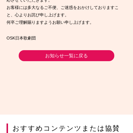
お客様には多大なるご不便、ご迷惑をおかけしておりますこ
と、心よりお詫び申し上げます。
何卒ご理解賜りますようお願い申し上げます。
OSK日本歌劇団
お知らせ一覧に戻る
おすすめコンテンツまたは協賛