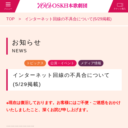
TOP
インターネット回線の不具合について(5/29掲載)
お知らせ
NEWS
トピックス
公演・イベント
メディア情報
インターネット回線の不具合について
(5/29掲載)
※現在は復旧しております。お客様にはご不便・ご迷惑をおかけ
いたしましたこと、深くお詫び申し上げます。
…………………