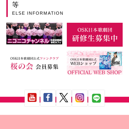
等
ELSE INFORMATION