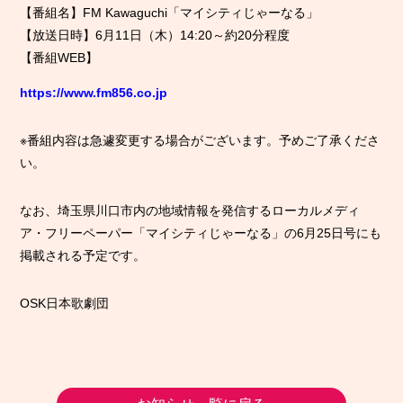
【番組名】FM Kawaguchi「マイシティじゃーなる」
【放送日時】6月11日（木）14:20～約20分程度
【番組WEB】
https://www.fm856.co.jp
※番組内容は急遽変更する場合がございます。予めご了承くださ
い。
なお、埼玉県川口市内の地域情報を発信するローカルメディ
ア・フリーペーパー「マイシティじゃーなる」の6月25日号にも
掲載される予定です。
OSK日本歌劇団