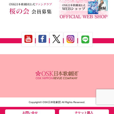
Copyright© OSK日本歌劇団 All Rights Reserved.
お問い合せ
チケット購入