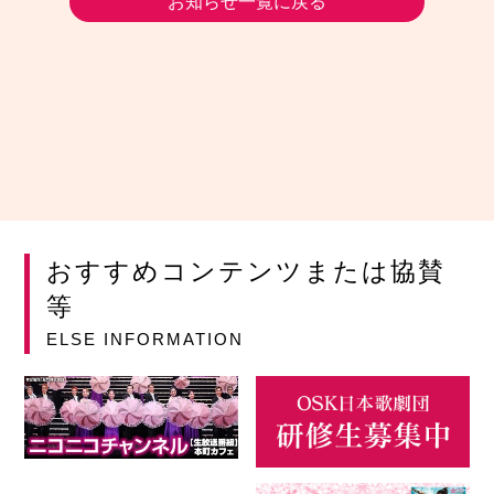
お知らせ一覧に戻る
おすすめコンテンツまたは協賛
等
ELSE INFORMATION