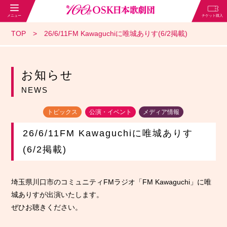
TOP
26/6/11FM Kawaguchiに唯城ありす(6/2掲載)
お知らせ
NEWS
トピックス
公演・イベント
メディア情報
26/6/11FM Kawaguchiに唯城ありす
(6/2掲載)
埼玉県川口市のコミュニティFMラジオ「FM Kawaguchi」に唯
城ありすが出演いたします。
ぜひお聴きください。