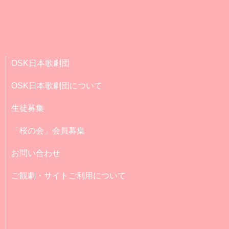
OSK日本歌劇団
OSK日本歌劇団について
生徒募集
「桜の会」会員募集
お問い合わせ
ご観劇・サイトご利用について