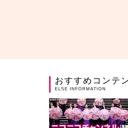
おすすめコンテ
ELSE INFORMATION