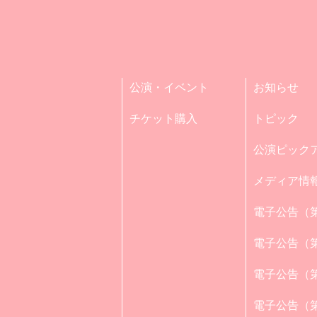
公演・イベント
お知らせ
チケット購入
トピック
公演ピック
メディア情
電子公告（第
電子公告（第
電子公告（第
電子公告（第