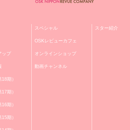
スペシャル
スター紹介
OSKレビューカフェ
アップ
オンラインショップ
報
動画チャンネル
18期）
17期）
16期）
15期）