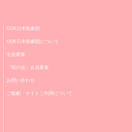
OSK日本歌劇団
OSK日本歌劇団について
生徒募集
「桜の会」会員募集
お問い合わせ
ご観劇・サイトご利用について