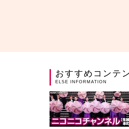
おすすめコンテ
ELSE INFORMATION