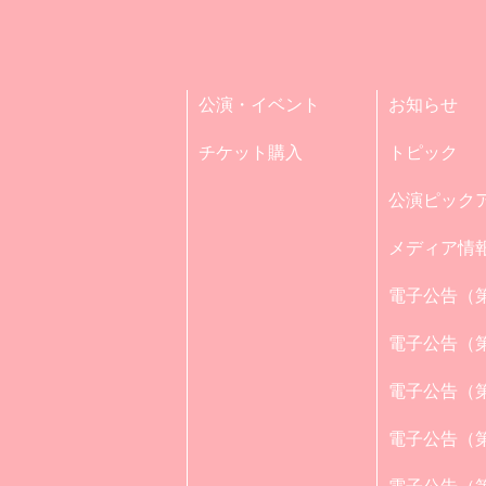
公演・イベント
お知らせ
チケット購入
トピック
公演ピック
メディア情
電子公告（第
電子公告（第
電子公告（第
電子公告（第