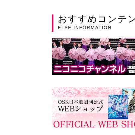
おすすめコンテ
ELSE INFORMATION