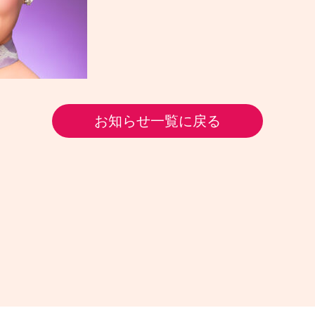
お知らせ一覧に戻る