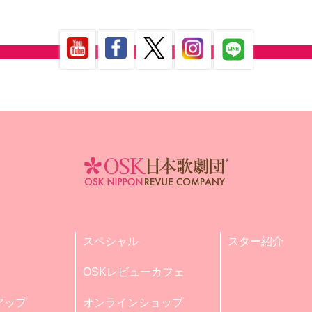
スペシャル
スター紹介
OSKレビューカフェ
アップ
オンラインショップ