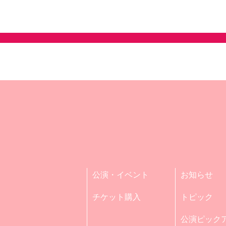
公演・イベント
お知らせ
チケット購入
トピック
公演ピック