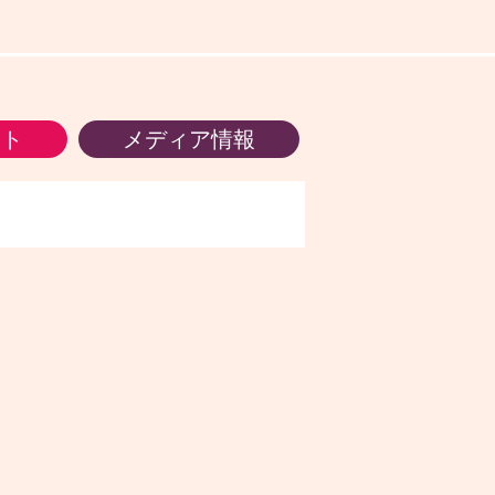
ント
メディア情報