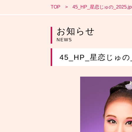
TOP
45_HP_星恋じゅの_2025.jp
お知らせ
NEWS
45_HP_星恋じゅの_