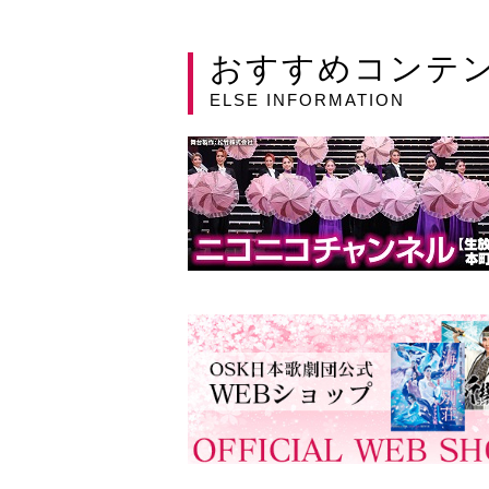
おすすめコンテ
ELSE INFORMATION