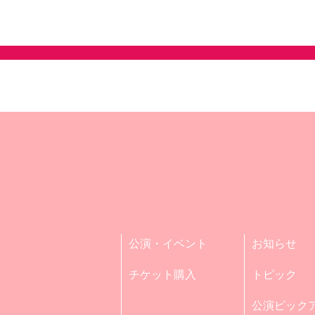
公演・イベント
お知らせ
チケット購入
トピック
公演ピック