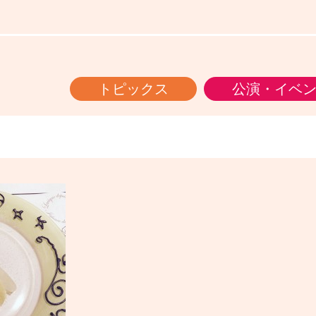
トピックス
公演・イベ