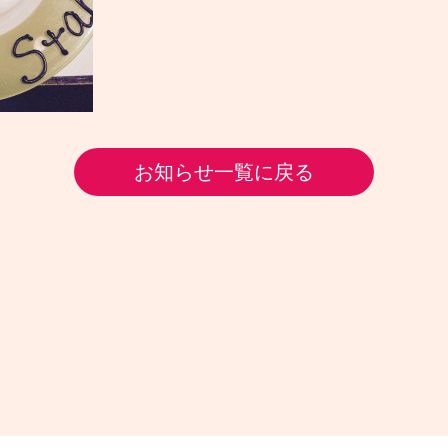
お知らせ一覧に戻る