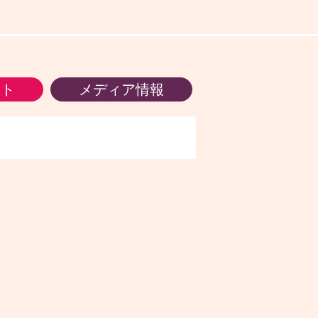
ント
メディア情報