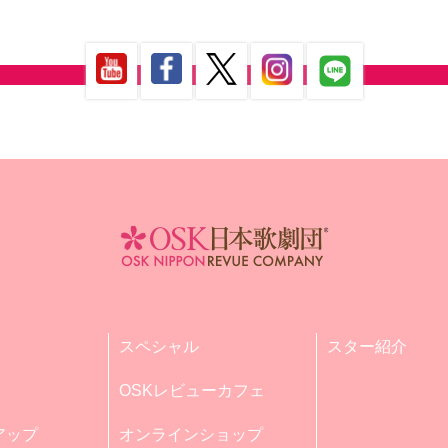
スペシャル
スター紹介
OSKレビューカフェ
アップ
オンラインショップ