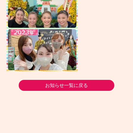
お知らせ一覧に戻る