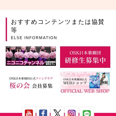
おすすめコンテンツまたは協賛
等
ELSE INFORMATION