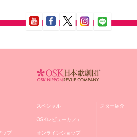
スペシャル
スター紹介
OSKレビューカフェ
アップ
オンラインショップ