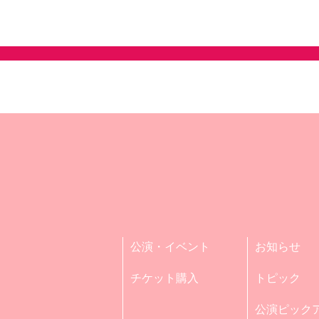
公演・イベント
お知らせ
チケット購入
トピック
公演ピック