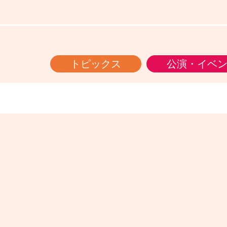
トピックス
公演・イベ