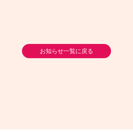
お知らせ一覧に戻る