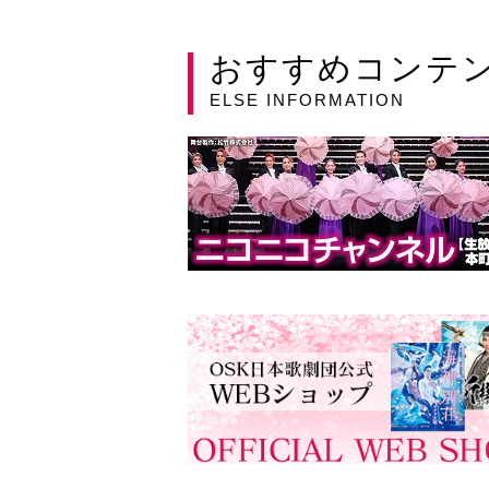
おすすめコンテ
ELSE INFORMATION