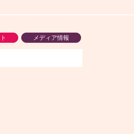
ント
メディア情報