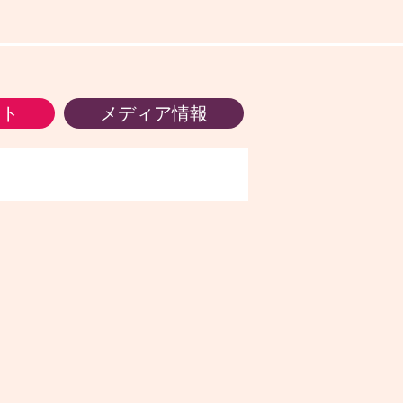
ント
メディア情報