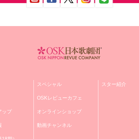
スペシャル
スター紹介
OSKレビューカフェ
アップ
オンラインショップ
報
動画チャンネル
18期）