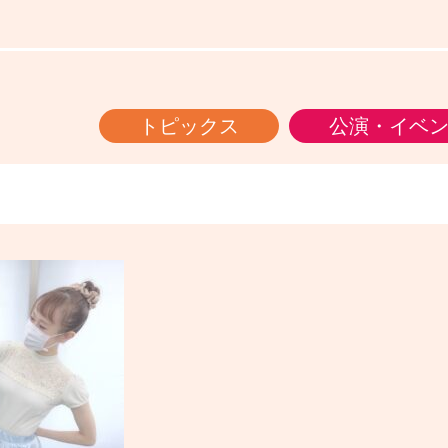
トピックス
公演・イベ