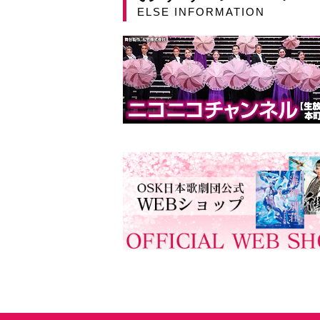
ELSE INFORMATION