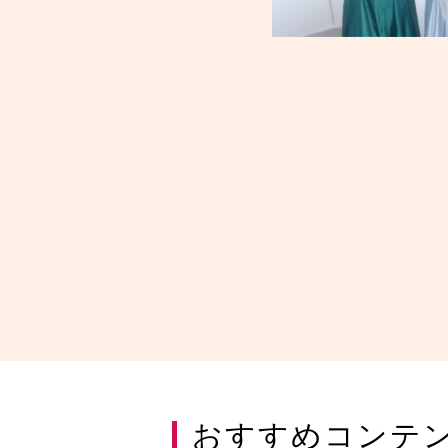
おすすめコンテ