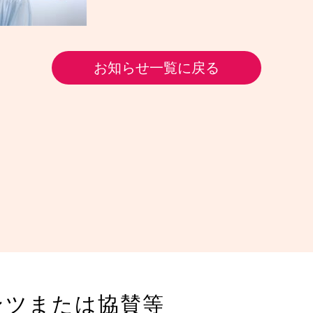
お知らせ一覧に戻る
ンツまたは協賛等