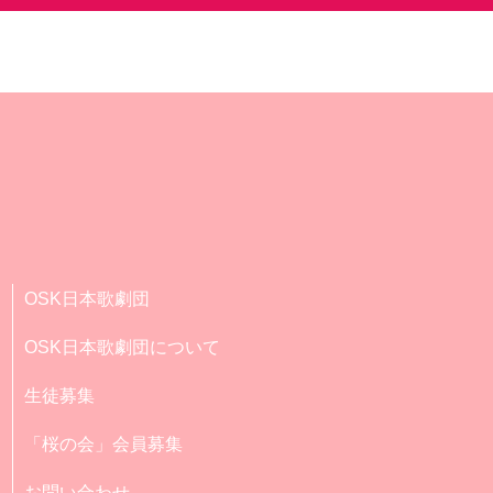
OSK日本歌劇団
OSK日本歌劇団について
生徒募集
「桜の会」会員募集
お問い合わせ