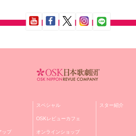
スペシャル
スター紹介
OSKレビューカフェ
アップ
オンラインショップ