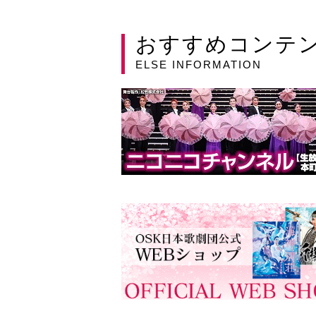
おすすめコンテ
ELSE INFORMATION