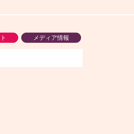
ント
メディア情報