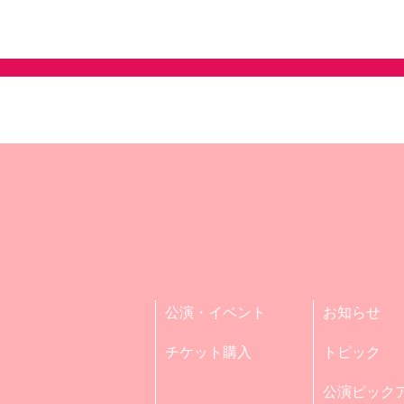
公演・イベント
お知らせ
チケット購入
トピック
公演ピック