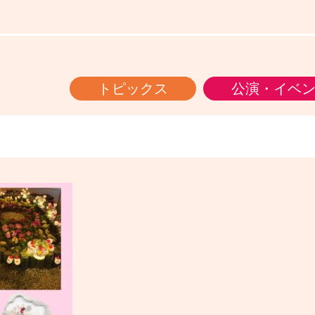
トピックス
公演・イベ