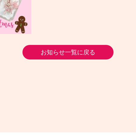
お知らせ一覧に戻る