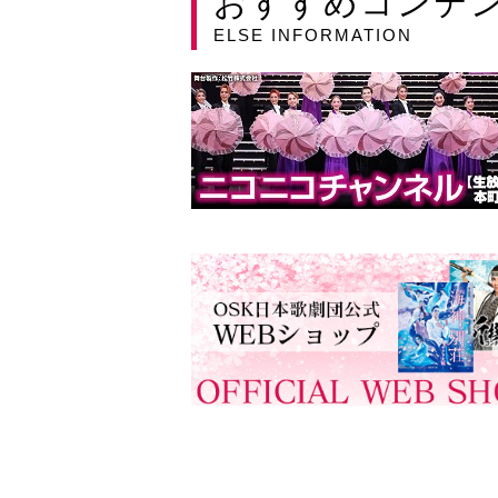
おすすめコンテ
ELSE INFORMATION