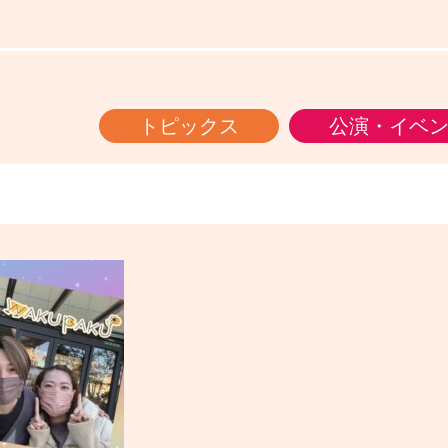
トピックス
公演・イベ