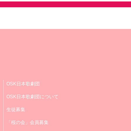
OSK日本歌劇団
OSK日本歌劇団について
生徒募集
「桜の会」会員募集