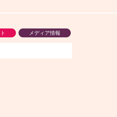
ント
メディア情報