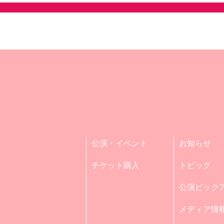
公演・イベント
お知らせ
チケット購入
トピック
公演ピック
メディア情