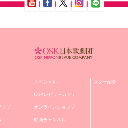
スペシャル
スター紹介
OSKレビューカフェ
アップ
オンラインショップ
報
動画チャンネル