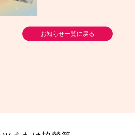
お知らせ一覧に戻る