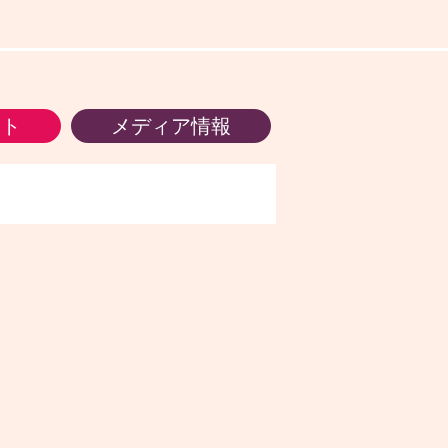
ント
メディア情報