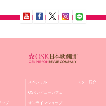
スペシャル
スター紹介
OSKレビューカフェ
アップ
オンラインショップ