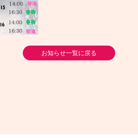
お知らせ一覧に戻る