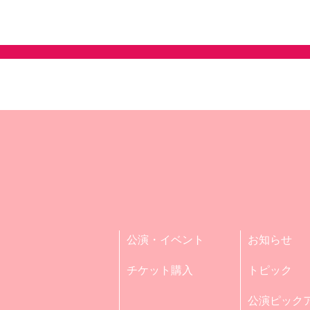
公演・イベント
お知らせ
チケット購入
トピック
公演ピック