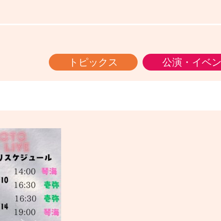
トピックス
公演・イベ