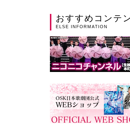
おすすめコンテ
ELSE INFORMATION