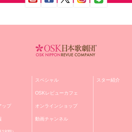
スペシャル
スター紹介
OSKレビューカフェ
アップ
オンラインショップ
報
動画チャンネル
18期）