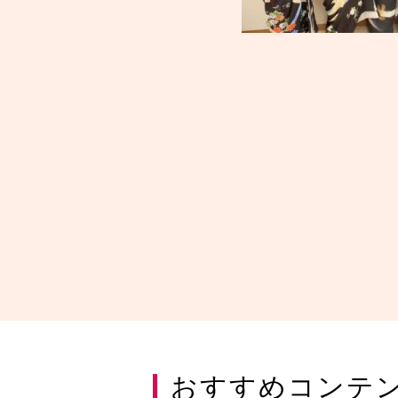
おすすめコンテ