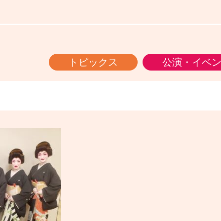
トピックス
公演・イベ