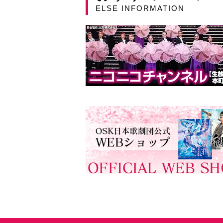
ELSE INFORMATION