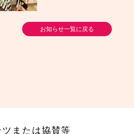
お知らせ一覧に戻る
ンツまたは協賛等