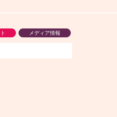
ント
メディア情報