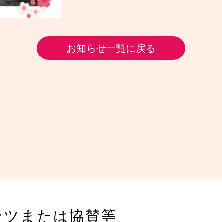
お知らせ一覧に戻る
ンツまたは協賛等