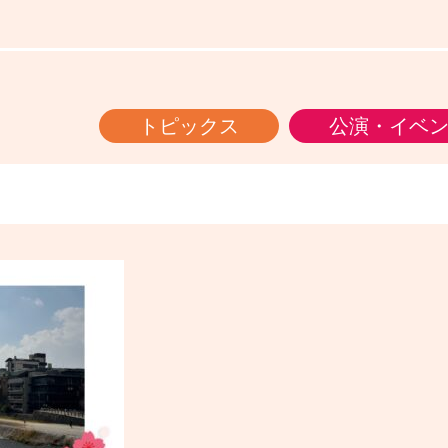
トピックス
公演・イベ