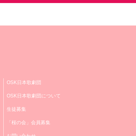
OSK日本歌劇団
OSK日本歌劇団について
生徒募集
「桜の会」会員募集
お問い合わせ