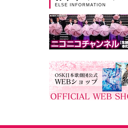
ELSE INFORMATION