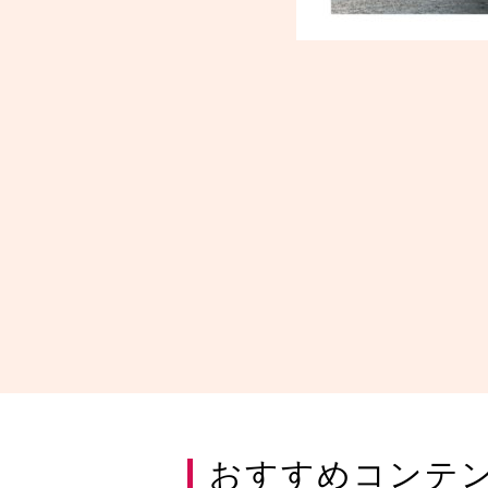
おすすめコンテ